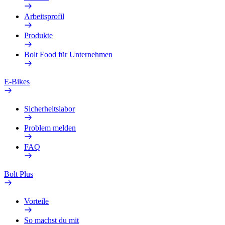
Arbeitsprofil
Produkte
Bolt Food für Unternehmen
E-Bikes
Sicherheitslabor
Problem melden
FAQ
Bolt Plus
Vorteile
So machst du mit