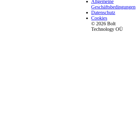
Allgemeine
Geschäftsbedingungen
Datenschutz
Cookies
© 2026 Bolt
Technology OÜ