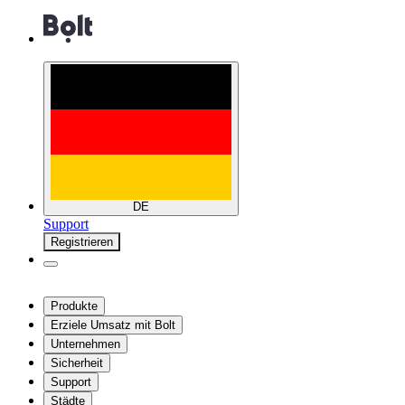
DE
Support
Registrieren
Produkte
Erziele Umsatz mit Bolt
Unternehmen
Sicherheit
Support
Städte