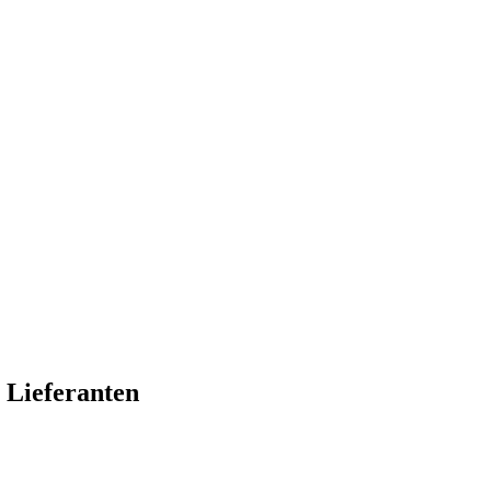
 Lieferanten