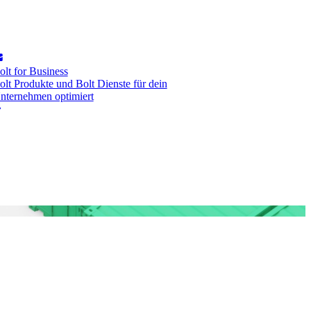
olt for Business
olt Produkte und Bolt Dienste für dein
nternehmen optimiert