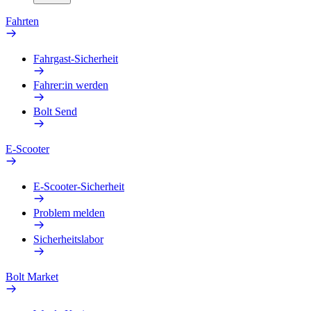
Fahrten
Fahrgast-Sicherheit
Fahrer:in werden
Bolt Send
E-Scooter
E-Scooter-Sicherheit
Problem melden
Sicherheitslabor
Bolt Market