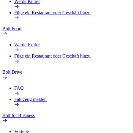
Werde Kurier
Füge ein Restaurant oder Geschäft hinzu
Bolt Food
Werde Kurier
Füge ein Restaurant oder Geschäft hinzu
Bolt Drive
FAQ
Fahrzeug melden
Bolt for Business
Vorteile