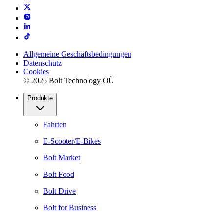
Allgemeine Geschäftsbedingungen
Datenschutz
Cookies
© 2026 Bolt Technology OÜ
Produkte
Fahrten
E-Scooter/E-Bikes
Bolt Market
Bolt Food
Bolt Drive
Bolt for Business