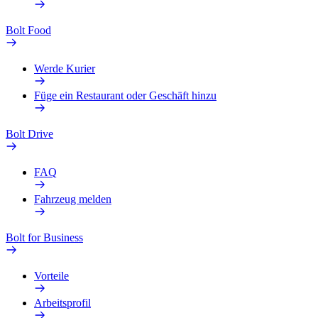
Bolt Food
Werde Kurier
Füge ein Restaurant oder Geschäft hinzu
Bolt Drive
FAQ
Fahrzeug melden
Bolt for Business
Vorteile
Arbeitsprofil