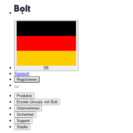
DE
Support
Registrieren
Produkte
Erziele Umsatz mit Bolt
Unternehmen
Sicherheit
Support
Städte