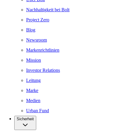
Nachhaltigkeit bei Bolt
Project Zero
Blog
Newsroom
Markenrichtlinien
Mission
Investor Relations
Leitung
Marke
Medien
Urban Fund
Sicherheit