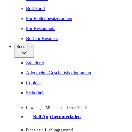
Bolt Food
Für Flottenbesitzer:innen
Für Restaurants
Bolt for Business
Sonstige
Zulieferer
Allgemeine Geschäftsbedingungen
Cookies
Sicherheit
In wenigen Minuten zu deiner Fahrt!
Bolt App herunterladen
Finde dein Lieblingsgericht!