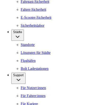
Fahrgast-Sicherheit
Fahrer-Sicherheit
E-Scooter-Sicherheit
Sicherheitslabor
Städte
Standorte
Lösungen für Städte
Flughäfen
Bolt Ladestationen
Support
Für Nutzer:innen
Für Fahrer:innen
Für Kuriere