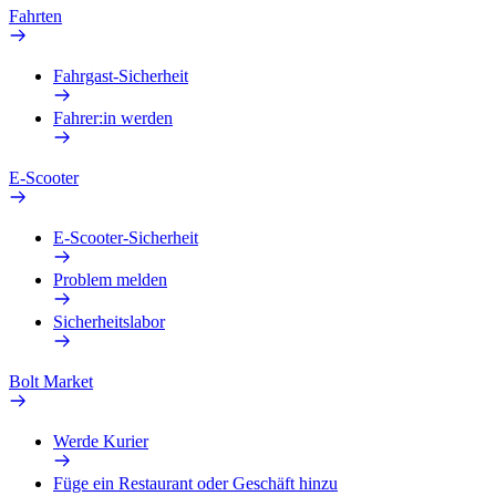
Fahrten
Fahrgast-Sicherheit
Fahrer:in werden
E-Scooter
E-Scooter-Sicherheit
Problem melden
Sicherheitslabor
Bolt Market
Werde Kurier
Füge ein Restaurant oder Geschäft hinzu