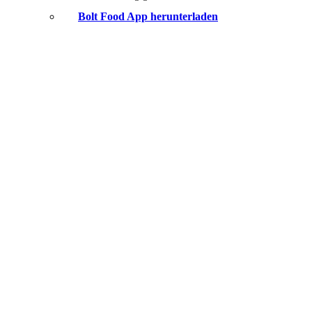
Bolt Food App herunterladen