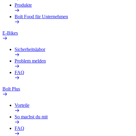
Produkte
Bolt Food für Unternehmen
E-Bikes
Sicherheitslabor
Problem melden
FAQ
Bolt Plus
Vorteile
So machst du mit
FAQ