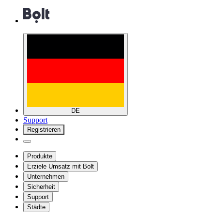
DE
Support
Registrieren
Produkte
Erziele Umsatz mit Bolt
Unternehmen
Sicherheit
Support
Städte