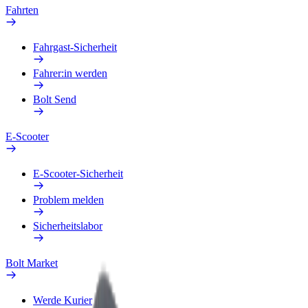
Fahrten
Fahrgast-Sicherheit
Fahrer:in werden
Bolt Send
E-Scooter
E-Scooter-Sicherheit
Problem melden
Sicherheitslabor
Bolt Market
Werde Kurier