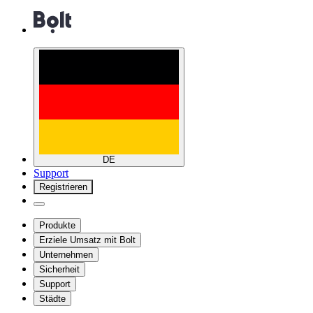
DE
Support
Registrieren
Produkte
Erziele Umsatz mit Bolt
Unternehmen
Sicherheit
Support
Städte