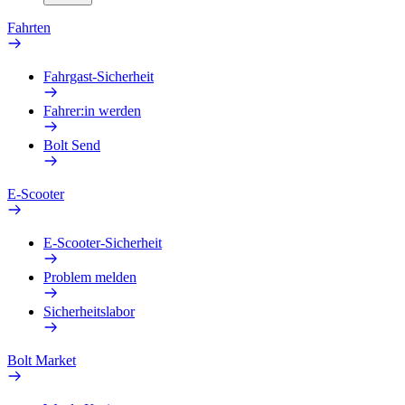
Fahrten
Fahrgast-Sicherheit
Fahrer:in werden
Bolt Send
E-Scooter
E-Scooter-Sicherheit
Problem melden
Sicherheitslabor
Bolt Market