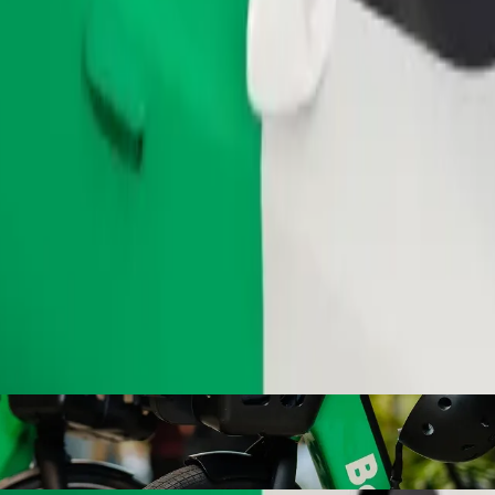
Fahrt anfordern