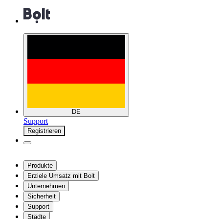
DE
Support
Registrieren
Produkte
Erziele Umsatz mit Bolt
Unternehmen
Sicherheit
Support
Städte