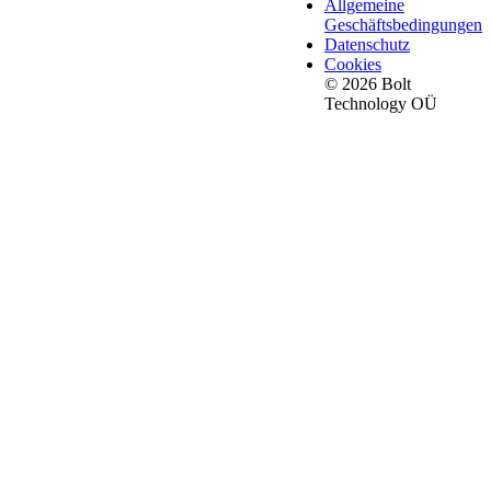
Allgemeine
Geschäftsbedingungen
Datenschutz
Cookies
© 2026 Bolt
Technology OÜ