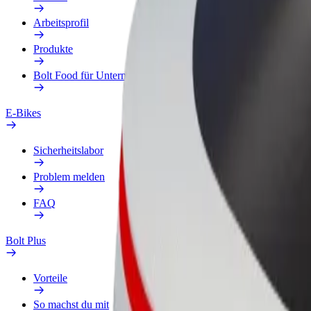
Arbeitsprofil
Produkte
Bolt Food für Unternehmen
E-Bikes
Sicherheitslabor
Problem melden
FAQ
Bolt Plus
Vorteile
So machst du mit