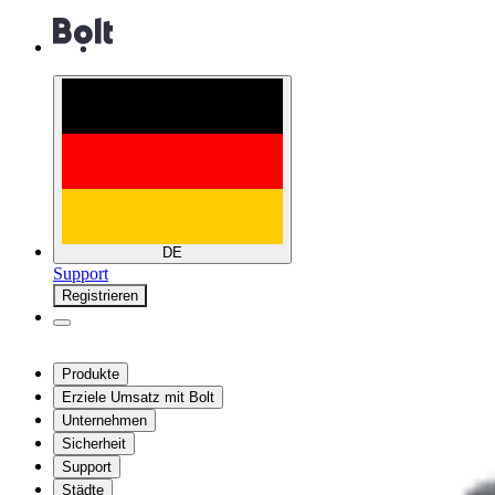
DE
Support
Registrieren
Produkte
Erziele Umsatz mit Bolt
Unternehmen
Sicherheit
Support
Städte