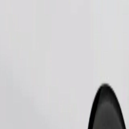
Παραγγελία διαδρομής