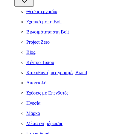
Θέσεις εργασίας
Σχετικά με τη Bolt
Βιωσιμότητα στη Bolt
Project Zero
Blog
Κέντρο Τύπου
Κατευθυντήριες γραμμές Brand
Αποστολή
Σχέσεις με Επενδυτές
Ηγεσία
Μάρκα
Μέσα ενημέρωσης
Urban Fund