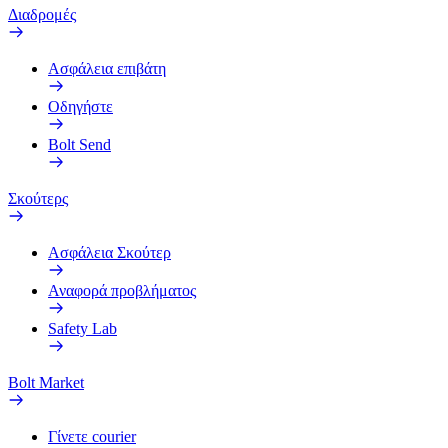
Διαδρομές
Ασφάλεια επιβάτη
Οδηγήστε
Bolt Send
Σκούτερς
Ασφάλεια Σκούτερ
Αναφορά προβλήματος
Safety Lab
Bolt Market
Γίνετε courier