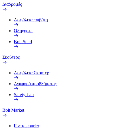
Διαδρομές
Ασφάλεια επιβάτη
Οδηγήστε
Bolt Send
Σκούτερς
Ασφάλεια Σκούτερ
Αναφορά προβλήματος
Safety Lab
Bolt Market
Γίνετε courier