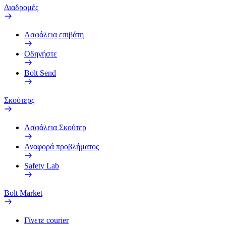
Διαδρομές
Ασφάλεια επιβάτη
Οδηγήστε
Bolt Send
Σκούτερς
Ασφάλεια Σκούτερ
Αναφορά προβλήματος
Safety Lab
Bolt Market
Γίνετε courier