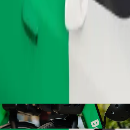
Παραγγελία διαδρομής