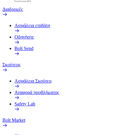
Διαδρομές
Ασφάλεια επιβάτη
Οδηγήστε
Bolt Send
Σκούτερς
Ασφάλεια Σκούτερ
Αναφορά προβλήματος
Safety Lab
Bolt Market