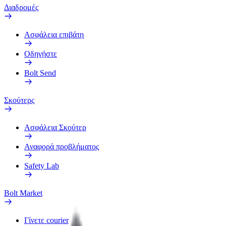
Διαδρομές
Ασφάλεια επιβάτη
Οδηγήστε
Bolt Send
Σκούτερς
Ασφάλεια Σκούτερ
Αναφορά προβλήματος
Safety Lab
Bolt Market
Γίνετε courier