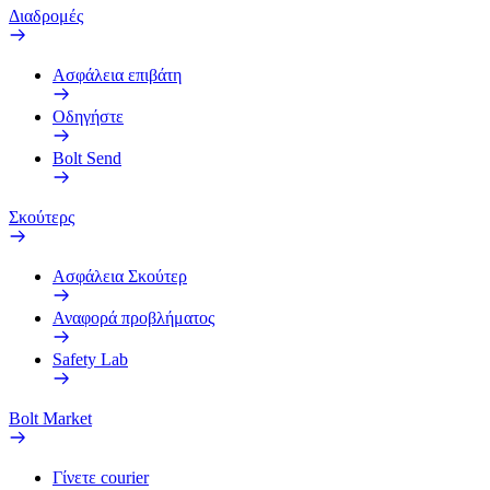
Διαδρομές
Ασφάλεια επιβάτη
Οδηγήστε
Bolt Send
Σκούτερς
Ασφάλεια Σκούτερ
Αναφορά προβλήματος
Safety Lab
Bolt Market
Γίνετε courier