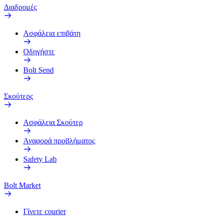
Διαδρομές
Ασφάλεια επιβάτη
Οδηγήστε
Bolt Send
Σκούτερς
Ασφάλεια Σκούτερ
Αναφορά προβλήματος
Safety Lab
Bolt Market
Γίνετε courier