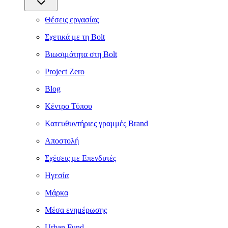
Θέσεις εργασίας
Σχετικά με τη Bolt
Βιωσιμότητα στη Bolt
Project Zero
Blog
Κέντρο Τύπου
Κατευθυντήριες γραμμές Brand
Αποστολή
Σχέσεις με Επενδυτές
Ηγεσία
Μάρκα
Μέσα ενημέρωσης
Urban Fund