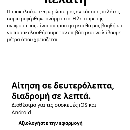
Παρακαλούμε ενημερώστε μας αν κάποιος πελάτης
συμπεριφέρθηκε ανάρμοστα. Η λεπτομερής
αναφορά σας είναι απαραίτητη και θα μας βοηθήσει
να παρακολουθήσουμε τον επιβάτη και να λάβουμε
μέτρα όπου χρειάζεται.
Αίτηση σε δευτερόλεπτα,
διαδρομή σε λεπτά.
Διαθέσιμο για τις συσκευές iOS και
Android.
Αξιολογήστε την εφαρμογή