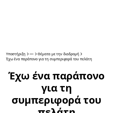
Υποστήριξη
Θέματα με την διαδρομή
Έχω ένα παράπονο για τη συμπεριφορά του πελάτη
Έχω ένα παράπονο
για τη
συμπεριφορά του
πελάτη