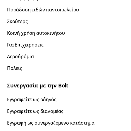
Παράδοση ειδών παντοπωλείου
Σκούτερς
Κοινή χρήση αυτοκινήτου
Για Επιχειρήσεις
Αεροδρόμια
Πόλεις
Συνεργασία με την Bolt
Εγγραφείτε ως οδηγός
Εγγραφείτε ως διανομέας
Εγγραφή ως συνεργαζόμενο κατάστημα