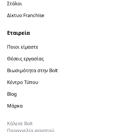
Στόλοι
Δίκτυο Franchise
Εταιρεία
Ποιοι είμαστε
Θέσεις εργασίας
Βιωσιμότητα στην Bolt
Κέντρο Τύπου
Blog
Μάρκα
Κάλεσε Bolt
Παραγγελία φαγητού