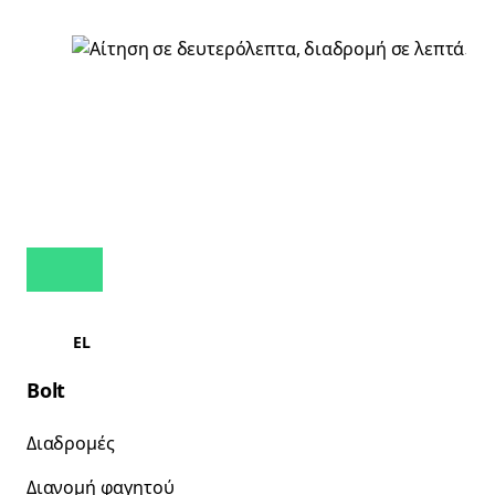
EL
Bolt
Διαδρομές
Διανομή φαγητού