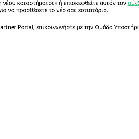
η νέου καταστήματος» ή επισκεφθείτε αυτόν τον
σύν
για να προσθέσετε το νέο σας εστιατόριο.
artner Portal, επικοινωνήστε με την Ομάδα Υποστήρ