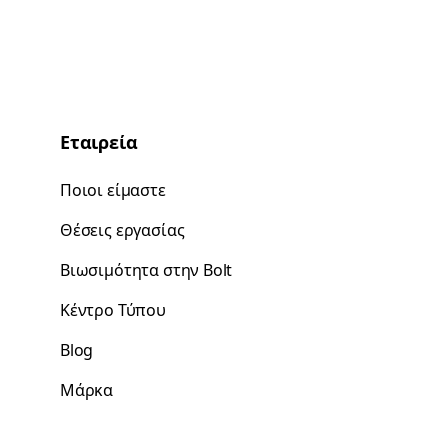
Εταιρεία
Ποιοι είμαστε
Θέσεις εργασίας
Βιωσιμότητα στην Bolt
Κέντρο Τύπου
Blog
Μάρκα