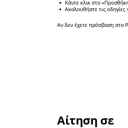
Κάντε κλικ στο «Προσθήκ
Ακολουθήστε τις οδηγίες 
Αν δεν έχετε πρόσβαση στο P
Αίτηση σε