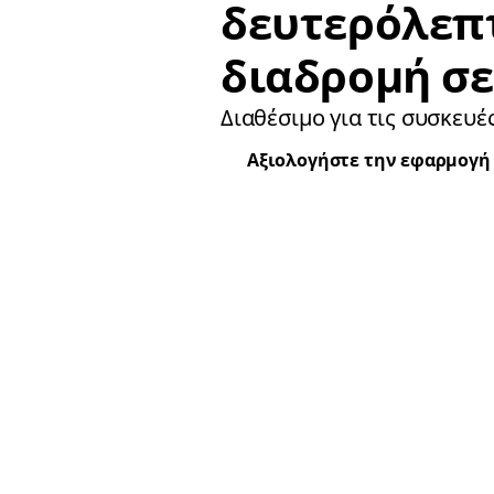
δευτερόλεπ
διαδρομή σε
Διαθέσιμο για τις συσκευές
Αξιολογήστε την εφαρμογή