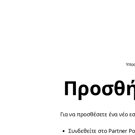
Υπο
Προσθή
Για να προσθέσετε ένα νέο εσ
Συνδεθείτε στο Partner Po