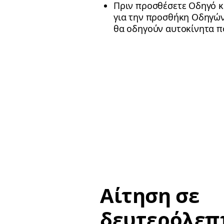
Πριν προσθέσετε Οδηγό κα
για την προσθήκη Οδηγών
θα οδηγούν αυτοκίνητα π
Αίτηση σε
δευτερόλεπ