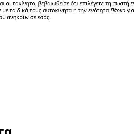
ι αυτοκίνητο, βεβαιωθείτε ότι επιλέγετε τη σωστή 
 με τα δικά τους αυτοκίνητα ή την ενότητα
Πάρκο
γι
ου ανήκουν σε εσάς.
τα,