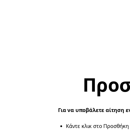
Προσ
Για να υποβάλετε αίτηση 
Κάντε κλικ στο Προσθήκη