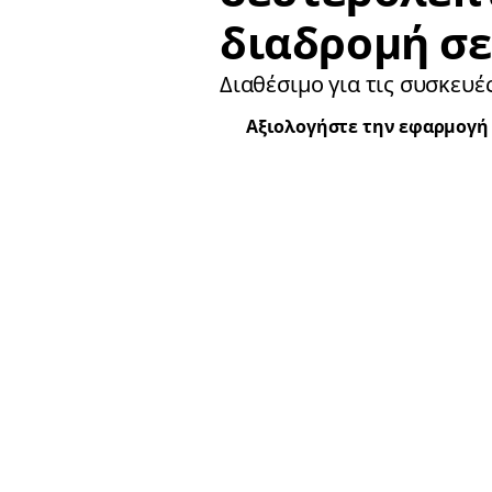
διαδρομή σε
Διαθέσιμο για τις συσκευές
Αξιολογήστε την εφαρμογή