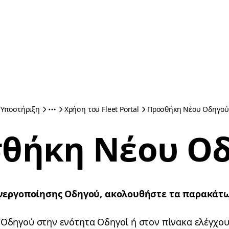
Υποστήριξη
Χρήση του Fleet Portal
Προσθήκη Νέου Οδηγού
θήκη Νέου Ο
ενεργοποίησης Οδηγού, ακολουθήστε τα παρακάτ
 Οδηγού στην ενότητα Οδηγοί ή στον πίνακα ελέγχου