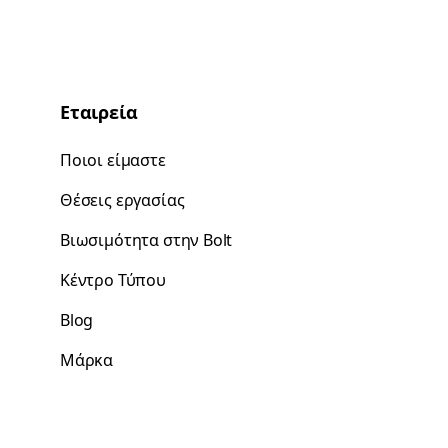
Εταιρεία
Ποιοι είμαστε
Θέσεις εργασίας
Βιωσιμότητα στην Bolt
Κέντρο Τύπου
Blog
Μάρκα