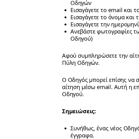
Οδηγών
Εισαγάγετε το email και 
Εισαγάγετε το όνομα και
Εισαγάγετε την ημερομην
Ανεβάστε φωτογραφίες τ
Οδηγού)
Αφού συμπληρώσετε την αίτη
Πύλη Οδηγών.
Ο Οδηγός μπορεί επίσης να σ
αίτηση μέσω email. Αυτή η ε
Οδηγού.
Σημειώσεις:
Συνήθως, ένας νέος Οδηγό
έγγραφα.