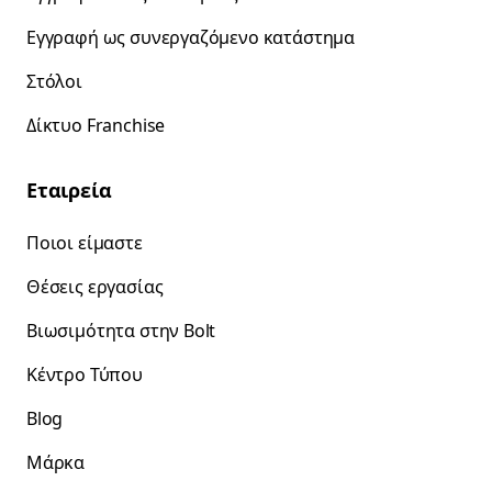
Εγγραφή ως συνεργαζόμενο κατάστημα
Στόλοι
Δίκτυο Franchise
Εταιρεία
Ποιοι είμαστε
Θέσεις εργασίας
Βιωσιμότητα στην Bolt
Κέντρο Τύπου
Blog
Μάρκα