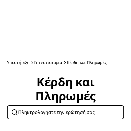
Υποστήριξη
Για εστιατόρια
Κέρδη και Πληρωμές
Κέρδη και
Πληρωμές