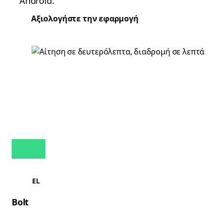
Android.
Αξιολογήστε την εφαρμογή
EL
Bolt