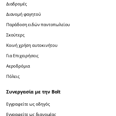
Διαδρομές
Διανομή φαγητού
Παράδοση ειδών παντοπωλείου
Σκούτερς
Κοινή χρήση αυτοκινήτου
Για Επιχειρήσεις
Αεροδρόμια
Πόλεις
Συνεργασία με την Bolt
Εγγραφείτε ως οδηγός
Εγγραφείτε ως διανομέας