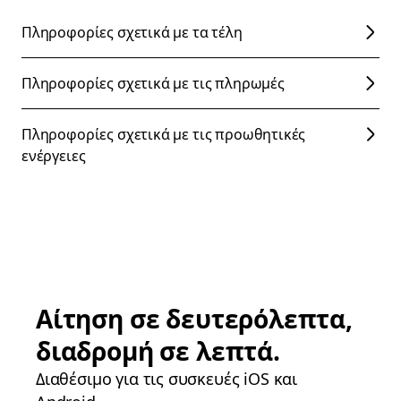
Πληροφορίες σχετικά με τα τέλη
Πληροφορίες σχετικά με τις πληρωμές
Πληροφορίες σχετικά με τις προωθητικές
ενέργειες
Αίτηση σε δευτερόλεπτα,
διαδρομή σε λεπτά.
Διαθέσιμο για τις συσκευές iOS και