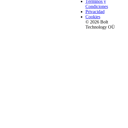
Términos y
Condiciones
Privacidad
Cookies
© 2026 Bolt
Technology OÜ