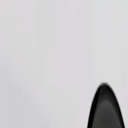
Pedir viaje