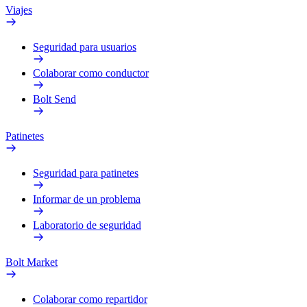
Viajes
Seguridad para usuarios
Colaborar como conductor
Bolt Send
Patinetes
Seguridad para patinetes
Informar de un problema
Laboratorio de seguridad
Bolt Market
Colaborar como repartidor