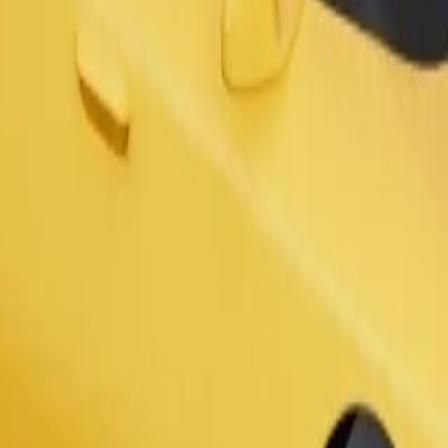
Pedir viaje