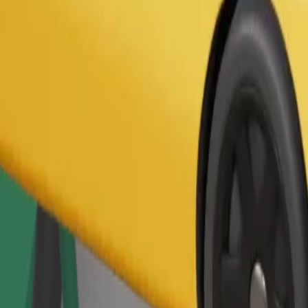
Pedir viaje