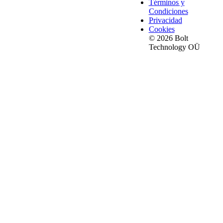
Términos y
Condiciones
Privacidad
Cookies
© 2026 Bolt
Technology OÜ