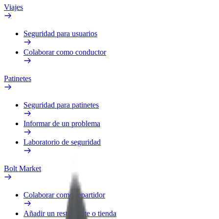
Viajes
Seguridad para usuarios
Colaborar como conductor
Patinetes
Seguridad para patinetes
Informar de un problema
Laboratorio de seguridad
Bolt Market
Colaborar como repartidor
Añadir un restaurante o tienda