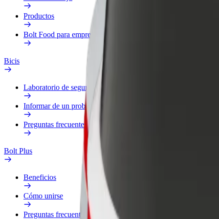
Productos
Bolt Food para empresas
Bicis
Laboratorio de seguridad
Informar de un problema
Preguntas frecuentes
Bolt Plus
Beneficios
Cómo unirse
Preguntas frecuentes