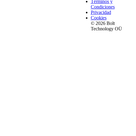
Términos y
Condiciones
Privacidad
Cookies
© 2026 Bolt
Technology OÜ