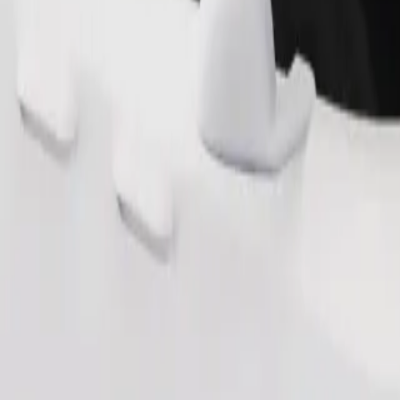
Pedir viaje