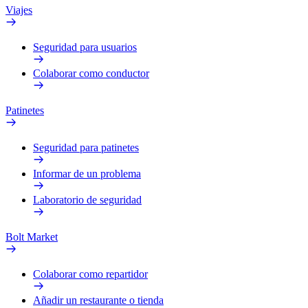
Viajes
Seguridad para usuarios
Colaborar como conductor
Patinetes
Seguridad para patinetes
Informar de un problema
Laboratorio de seguridad
Bolt Market
Colaborar como repartidor
Añadir un restaurante o tienda