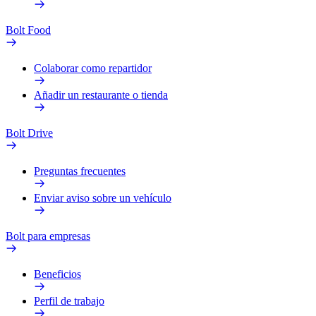
Bolt Food
Colaborar como repartidor
Añadir un restaurante o tienda
Bolt Drive
Preguntas frecuentes
Enviar aviso sobre un vehículo
Bolt para empresas
Beneficios
Perfil de trabajo