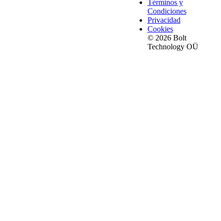
Términos y
Condiciones
Privacidad
Cookies
© 2026 Bolt
Technology OÜ