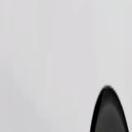
Pedir viaje