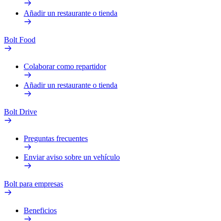
Añadir un restaurante o tienda
Bolt Food
Colaborar como repartidor
Añadir un restaurante o tienda
Bolt Drive
Preguntas frecuentes
Enviar aviso sobre un vehículo
Bolt para empresas
Beneficios