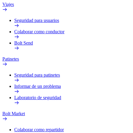
Viajes
Seguridad para usuarios
Colaborar como conductor
Bolt Send
Patinetes
Seguridad para patinetes
Informar de un problema
Laboratorio de seguridad
Bolt Market
Colaborar como repartidor