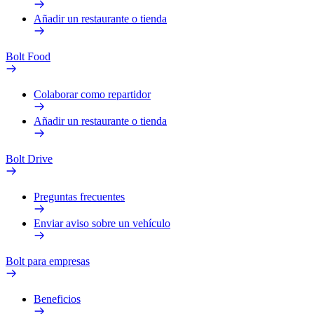
Añadir un restaurante o tienda
Bolt Food
Colaborar como repartidor
Añadir un restaurante o tienda
Bolt Drive
Preguntas frecuentes
Enviar aviso sobre un vehículo
Bolt para empresas
Beneficios