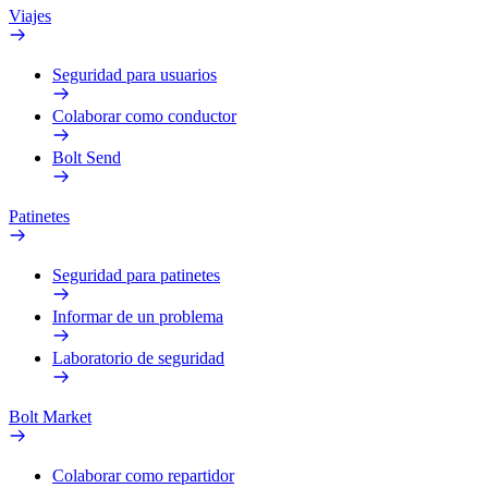
Viajes
Seguridad para usuarios
Colaborar como conductor
Bolt Send
Patinetes
Seguridad para patinetes
Informar de un problema
Laboratorio de seguridad
Bolt Market
Colaborar como repartidor