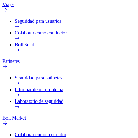
Viajes
Seguridad para usuarios
Colaborar como conductor
Bolt Send
Patinetes
Seguridad para patinetes
Informar de un problema
Laboratorio de seguridad
Bolt Market
Colaborar como repartidor