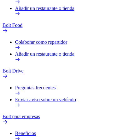
Añadir un restaurante o tienda
Bolt Food
Colaborar como repartidor
Añadir un restaurante o tienda
Bolt Drive
Preguntas frecuentes
Enviar aviso sobre un vehículo
Bolt para empresas
Beneficios