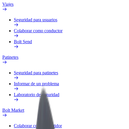
Viajes
Seguridad para usuarios
Colaborar como conductor
Bolt Send
Patinetes
Seguridad para patinetes
Informar de un problema
Laboratorio de seguridad
Bolt Market
Colaborar como repartidor