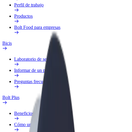
Perfil de trabajo
Productos
Bolt Food para empresas
Bicis
Laboratorio de seguridad
Informar de un problema
Preguntas frecuentes
Bolt Plus
Beneficios
Cómo unirse