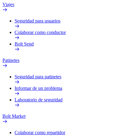
Viajes
Seguridad para usuarios
Colaborar como conductor
Bolt Send
Patinetes
Seguridad para patinetes
Informar de un problema
Laboratorio de seguridad
Bolt Market
Colaborar como repartidor