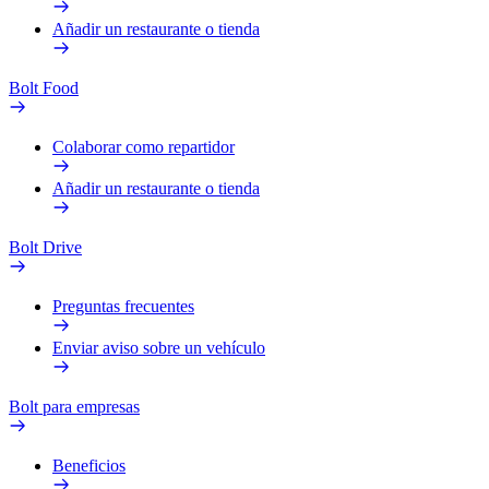
Añadir un restaurante o tienda
Bolt Food
Colaborar como repartidor
Añadir un restaurante o tienda
Bolt Drive
Preguntas frecuentes
Enviar aviso sobre un vehículo
Bolt para empresas
Beneficios