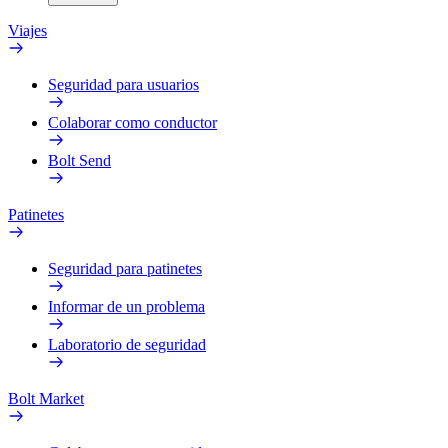
Viajes
Seguridad para usuarios
Colaborar como conductor
Bolt Send
Patinetes
Seguridad para patinetes
Informar de un problema
Laboratorio de seguridad
Bolt Market