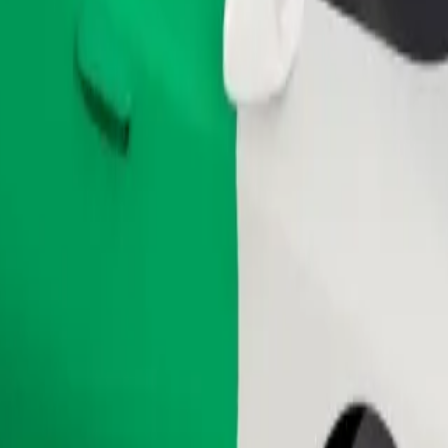
Pedir viaje