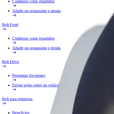
Colaborar como repartidor
Añadir un restaurante o tienda
Bolt Food
Colaborar como repartidor
Añadir un restaurante o tienda
Bolt Drive
Preguntas frecuentes
Enviar aviso sobre un vehículo
Bolt para empresas
Beneficios