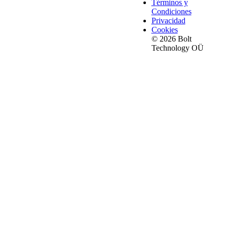
Términos y
Condiciones
Privacidad
Cookies
© 2026 Bolt
Technology OÜ