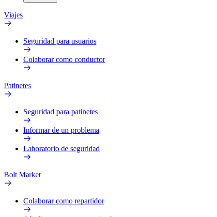
Viajes
Seguridad para usuarios
Colaborar como conductor
Patinetes
Seguridad para patinetes
Informar de un problema
Laboratorio de seguridad
Bolt Market
Colaborar como repartidor