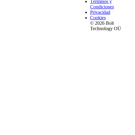
Términos y
Condiciones
Privacidad
Cookies
© 2026 Bolt
Technology OÜ