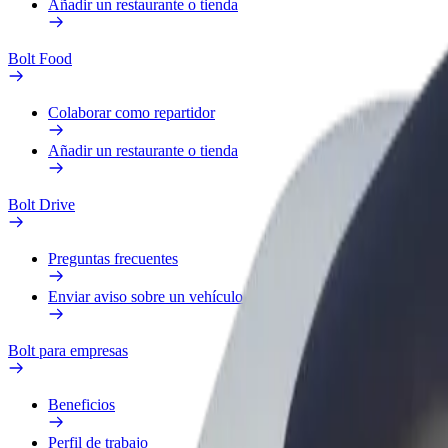
Añadir un restaurante o tienda
Bolt Food
Colaborar como repartidor
Añadir un restaurante o tienda
Bolt Drive
Preguntas frecuentes
Enviar aviso sobre un vehículo
Bolt para empresas
Beneficios
Perfil de trabajo