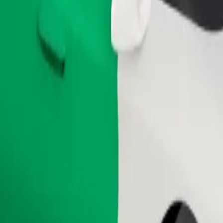
Pedir viaje