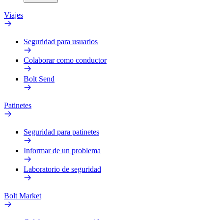
Viajes
Seguridad para usuarios
Colaborar como conductor
Bolt Send
Patinetes
Seguridad para patinetes
Informar de un problema
Laboratorio de seguridad
Bolt Market