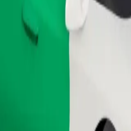
Pedir viaje