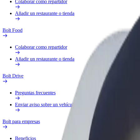
Colaborar como repartidor
Añadir un restaurante o tienda
Bolt Food
Colaborar como repartidor
Añadir un restaurante o tienda
Bolt Drive
Preguntas frecuentes
Enviar aviso sobre un vehículo
Bolt para empresas
Beneficios