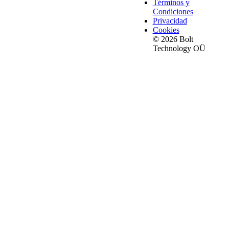
Términos y
Condiciones
Privacidad
Cookies
© 2026 Bolt
Technology OÜ