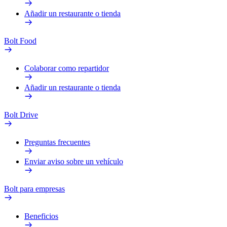
Añadir un restaurante o tienda
Bolt Food
Colaborar como repartidor
Añadir un restaurante o tienda
Bolt Drive
Preguntas frecuentes
Enviar aviso sobre un vehículo
Bolt para empresas
Beneficios