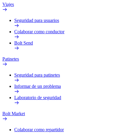
Viajes
Seguridad para usuarios
Colaborar como conductor
Bolt Send
Patinetes
Seguridad para patinetes
Informar de un problema
Laboratorio de seguridad
Bolt Market
Colaborar como repartidor