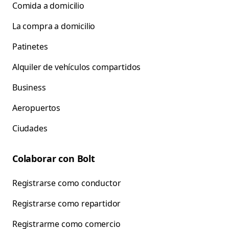
Comida a domicilio
La compra a domicilio
Patinetes
Alquiler de vehículos compartidos
Business
Aeropuertos
Ciudades
Colaborar con Bolt
Registrarse como conductor
Registrarse como repartidor
Registrarme como comercio