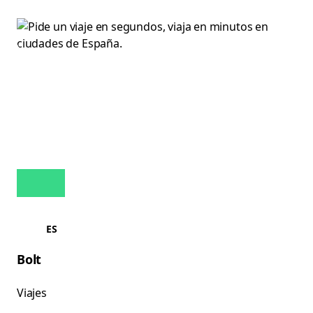
ES
Bolt
Viajes