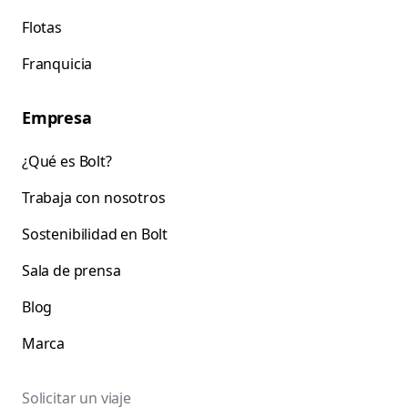
Flotas
Franquicia
Empresa
¿Qué es Bolt?
Trabaja con nosotros
Sostenibilidad en Bolt
Sala de prensa
Blog
Marca
Solicitar un viaje