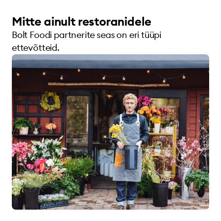
Mitte ainult restoranidele
Bolt Foodi partnerite seas on eri tüüpi
ettevõtteid.