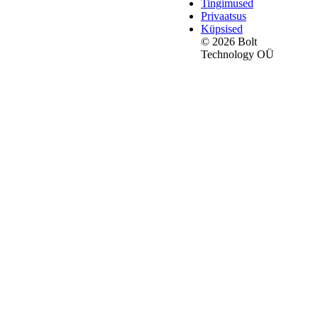
Tingimused
Privaatsus
Küpsised
© 2026 Bolt
Technology OÜ