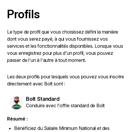
Profils
Le type de profil que vous choisissez défini la manière
dont vous serez payé, à qui vous fournissez vos
services et les fonctionnalités disponibles. Lorsque vous
vous enregistrez pour plus d'un profil, vous pouvez
passer de l'un à l'autre à tout moment.
Les deux profils pour lesquels vous pouvez vous inscrire
directement avec Bolt sont :
Bolt Standard
Conduire avec l'offre standard de Bolt
Résumé :
Bénéficiez du Salaire Minimum National et des