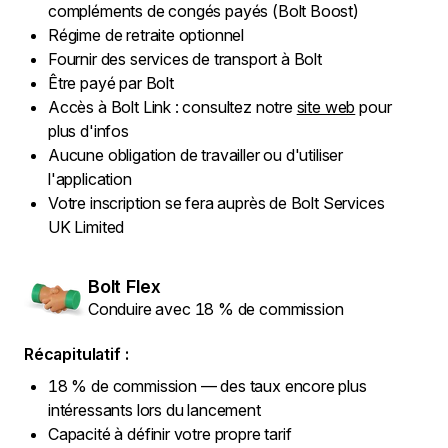
compléments de congés payés (Bolt Boost)
Régime de retraite optionnel
Fournir des services de transport à Bolt
Être payé par Bolt
Accès à Bolt Link : consultez notre
site web
pour
plus d'infos
Aucune obligation de travailler ou d'utiliser
l'application
Votre inscription se fera auprès de Bolt Services
UK Limited
Bolt Flex
Conduire avec 18 % de commission
Récapitulatif :
18 % de commission — des taux encore plus
intéressants lors du lancement
Capacité à définir votre propre tarif