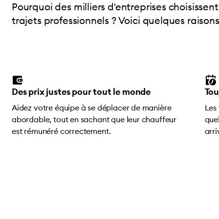
Pourquoi des milliers d'entreprises choisissent
trajets professionnels ? Voici quelques raisons.
Des prix justes pour tout le monde
Tou
Aidez votre équipe à se déplacer de manière
Les 
abordable, tout en sachant que leur chauffeur
que
est rémunéré correctement.
arri