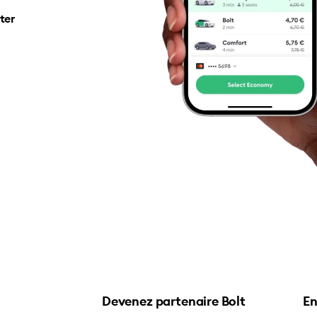
ter
Devenez partenaire Bolt
En