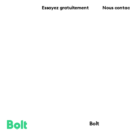
Essayez gratuitement
Nous contac
Bolt