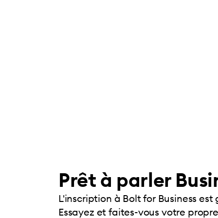
Prêt à parler Busi
L'inscription à Bolt for Business est 
Essayez et faites-vous votre propre