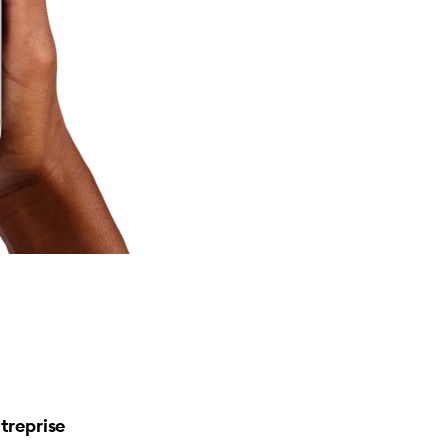
treprise