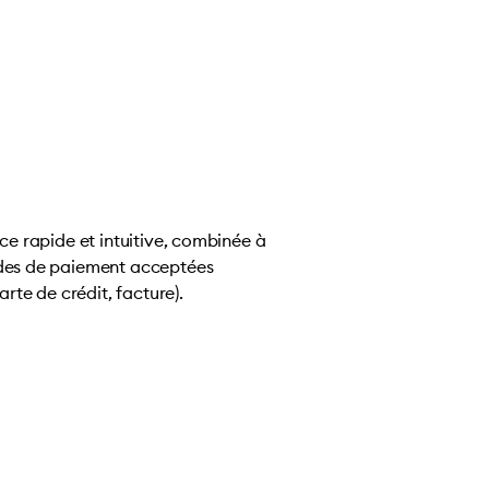
ce rapide et intuitive, combinée à
es de paiement acceptées
arte de crédit, facture).