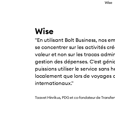
Wise
Wise
"En utilisant Bolt Business, nos 
se concentrer sur les activités cr
valeur et non sur les tracas admini
gestion des dépenses. C'est géni
puissions utiliser le service sans h
localement que lors de voyages d
internationaux."
Taavet Hinrikus, PDG et co-fondateur de Transfer