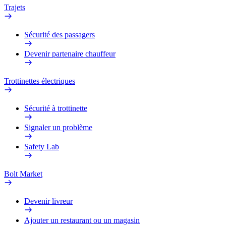
Trajets
Sécurité des passagers
Devenir partenaire chauffeur
Trottinettes électriques
Sécurité à trottinette
Signaler un problème
Safety Lab
Bolt Market
Devenir livreur
Ajouter un restaurant ou un magasin