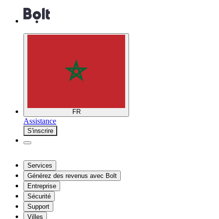
FR
Assistance
S'inscrire
Services
Générez des revenus avec Bolt
Entreprise
Sécurité
Support
Villes