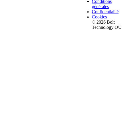
Conditions
générales
Confidentialité
Cookies
© 2026 Bolt
Technology OÜ