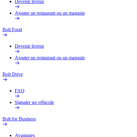
Devenir livreur
Ajouter un restaurant ou un magasin
Bolt Food
Devenir livreur
Ajouter un restaurant ou un magasin
Bolt Drive
FAQ
Signaler un véhicule
Bolt for Business
Avantages