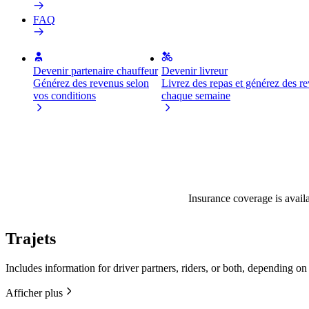
FAQ
Devenir partenaire chauffeur
Devenir livreur
Générez des revenus selon
Livrez des repas et générez des r
vos conditions
chaque semaine
Insurance coverage is availa
Trajets
Includes information for driver partners, riders, or both, depending on
Afficher plus