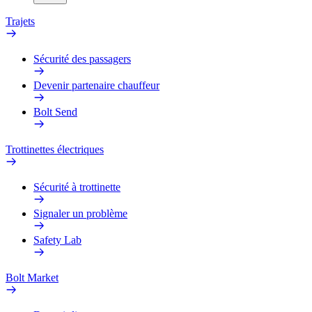
Trajets
Sécurité des passagers
Devenir partenaire chauffeur
Bolt Send
Trottinettes électriques
Sécurité à trottinette
Signaler un problème
Safety Lab
Bolt Market