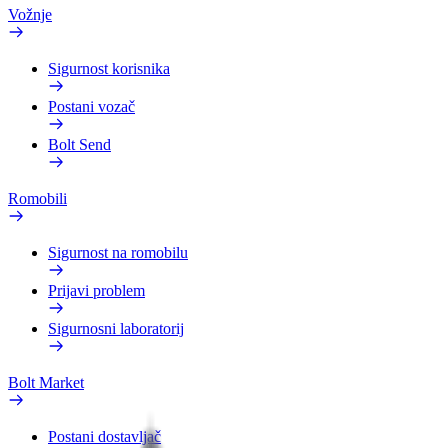
Vožnje
Sigurnost korisnika
Postani vozač
Bolt Send
Romobili
Sigurnost na romobilu
Prijavi problem
Sigurnosni laboratorij
Bolt Market
Postani dostavljač