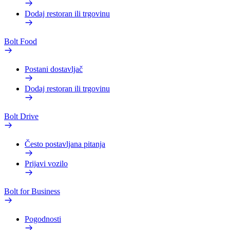
Dodaj restoran ili trgovinu
Bolt Food
Postani dostavljač
Dodaj restoran ili trgovinu
Bolt Drive
Često postavljana pitanja
Prijavi vozilo
Bolt for Business
Pogodnosti