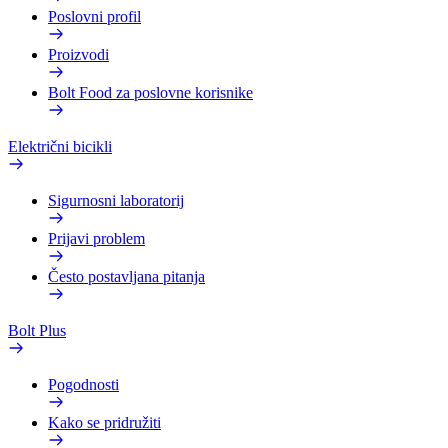
Poslovni profil
Proizvodi
Bolt Food za poslovne korisnike
Električni bicikli
Sigurnosni laboratorij
Prijavi problem
Često postavljana pitanja
Bolt Plus
Pogodnosti
Kako se pridružiti