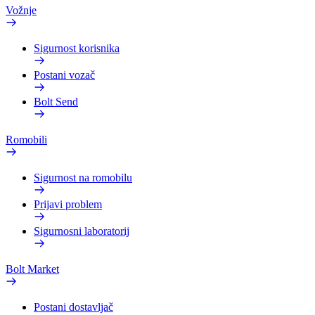
Vožnje
Sigurnost korisnika
Postani vozač
Bolt Send
Romobili
Sigurnost na romobilu
Prijavi problem
Sigurnosni laboratorij
Bolt Market
Postani dostavljač