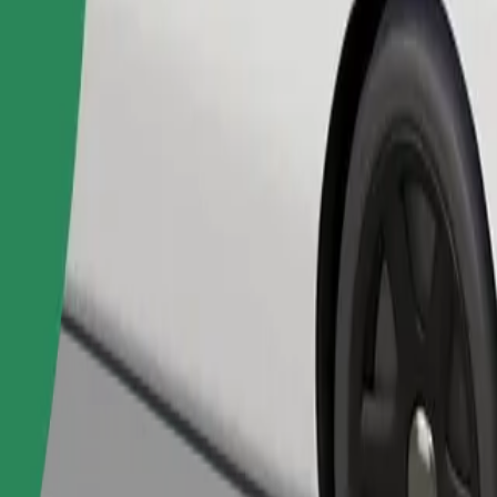
Fuvar rendelése