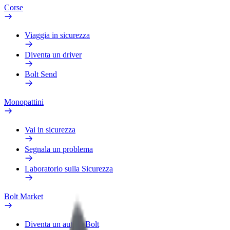
Corse
Viaggia in sicurezza
Diventa un driver
Bolt Send
Monopattini
Vai in sicurezza
Segnala un problema
Laboratorio sulla Sicurezza
Bolt Market
Diventa un autista Bolt