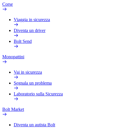
Corse
Viaggia in sicurezza
Diventa un driver
Bolt Send
Monopattini
Vai in sicurezza
Segnala un problema
Laboratorio sulla Sicurezza
Bolt Market
Diventa un autista Bolt