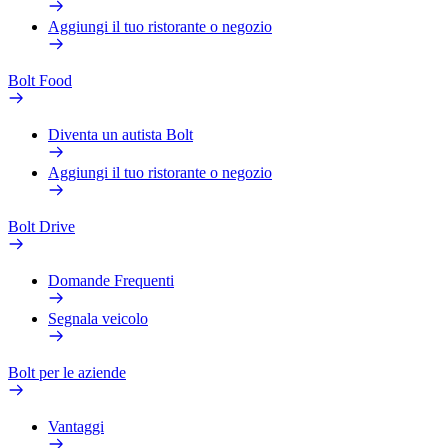
Aggiungi il tuo ristorante o negozio
Bolt Food
Diventa un autista Bolt
Aggiungi il tuo ristorante o negozio
Bolt Drive
Domande Frequenti
Segnala veicolo
Bolt per le aziende
Vantaggi