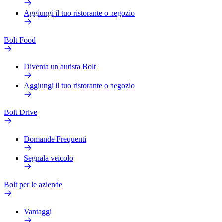
Aggiungi il tuo ristorante o negozio
Bolt Food
Diventa un autista Bolt
Aggiungi il tuo ristorante o negozio
Bolt Drive
Domande Frequenti
Segnala veicolo
Bolt per le aziende
Vantaggi