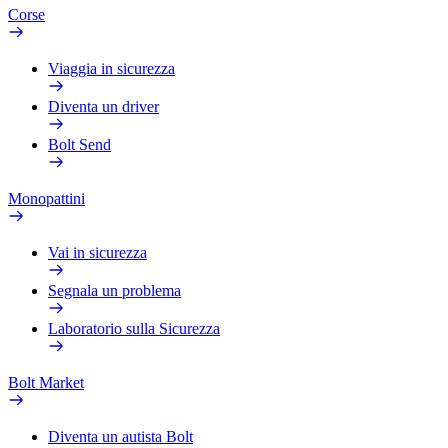
Corse
Viaggia in sicurezza
Diventa un driver
Bolt Send
Monopattini
Vai in sicurezza
Segnala un problema
Laboratorio sulla Sicurezza
Bolt Market
Diventa un autista Bolt