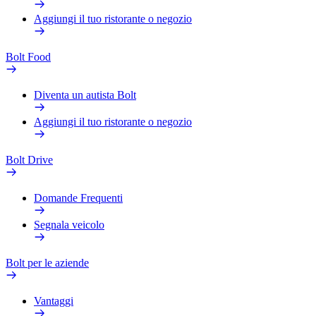
Aggiungi il tuo ristorante o negozio
Bolt Food
Diventa un autista Bolt
Aggiungi il tuo ristorante o negozio
Bolt Drive
Domande Frequenti
Segnala veicolo
Bolt per le aziende
Vantaggi