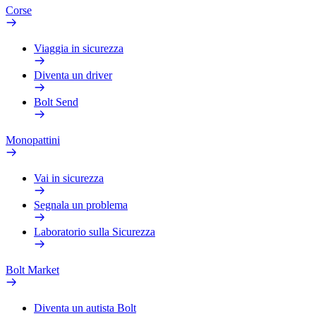
Corse
Viaggia in sicurezza
Diventa un driver
Bolt Send
Monopattini
Vai in sicurezza
Segnala un problema
Laboratorio sulla Sicurezza
Bolt Market
Diventa un autista Bolt