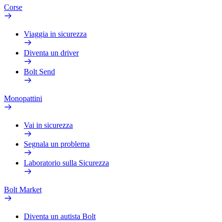
Corse
Viaggia in sicurezza
Diventa un driver
Bolt Send
Monopattini
Vai in sicurezza
Segnala un problema
Laboratorio sulla Sicurezza
Bolt Market
Diventa un autista Bolt