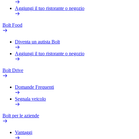
Aggiungi il tuo ristorante o negozio
Bolt Food
Diventa un autista Bolt
Aggiungi il tuo ristorante o negozio
Bolt Drive
Domande Frequenti
Segnala veicolo
Bolt per le aziende
Vantaggi