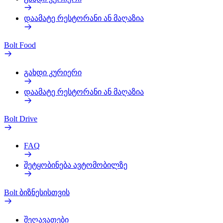
დაამატე რესტორანი ან მაღაზია
Bolt Food
გახდი კურიერი
დაამატე რესტორანი ან მაღაზია
Bolt Drive
FAQ
შეტყობინება ავტომობილზე
Bolt ბიზნესისთვის
შეღავათები